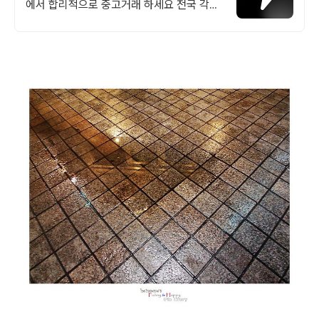
에서 합리적으로 중고거래 하세요 전국 각지
에서 올라오는 전국구 최다 상품 매일 10만
개 이상의 신규 상품 업로드