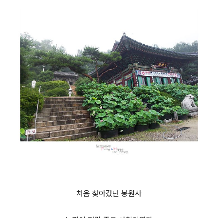
처음 찾아갔던 봉원사