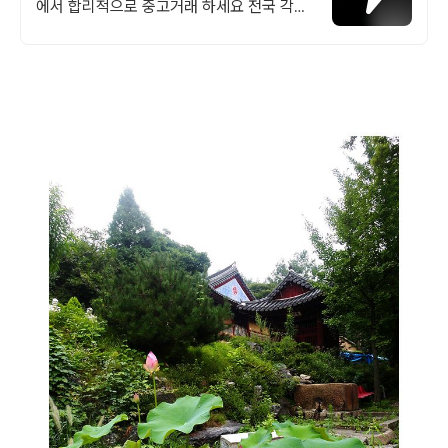
에서 합리적으로 중고거래 하세요 전국 각지
에서 올라오는 전국구 최다 상품 매일 10만
개 이상의 신규 상품 업로드