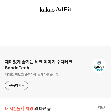
로그 정보
재미있게 즐기는 테크 이야기 수다테크 -
SoodaTech
제대로 써보고 솔직하게 소개하겠습니다.
구독하기
더보기
내 사진들/├ 야경
의 다른 글