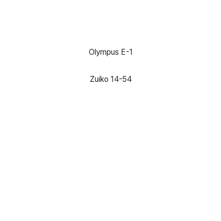
Olympus E-1
Zuiko 14-54