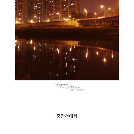
중랑천에서