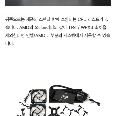
뒤쪽으로는 제품의 스펙과 함께 호환되는 CPU 리스트가 있
습니다. AMD의 쓰레드리퍼와 같이 TR4 / WRX8 소켓을
제외한다면 인텔/AMD 대부분의 시스템에서 사용할 수 있습
니다.