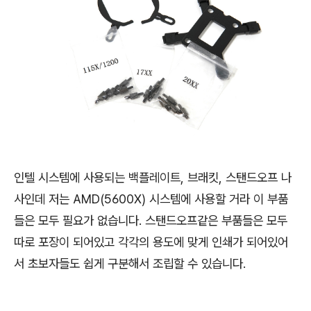
인텔 시스템에 사용되는 백플레이트, 브래킷, 스탠드오프 나
사인데 저는 AMD(5600X) 시스템에 사용할 거라 이 부품
들은 모두 필요가 없습니다. 스탠드오프같은 부품들은 모두
따로 포장이 되어있고 각각의 용도에 맞게 인쇄가 되어있어
서 초보자들도 쉽게 구분해서 조립할 수 있습니다.