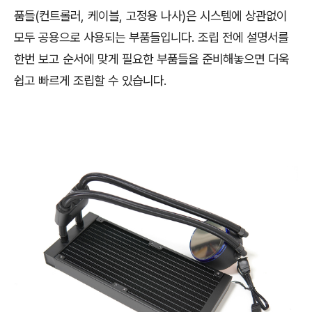
품들(컨트롤러, 케이블, 고정용 나사)은 시스템에 상관없이
모두 공용으로 사용되는 부품들입니다. 조립 전에 설명서를
한번 보고 순서에 맞게 필요한 부품들을 준비해놓으면 더욱
쉽고 빠르게 조립할 수 있습니다.