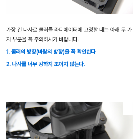
가장 긴 나사로 쿨러를 라디에이터에 고정할 때는 아래 두 가
지 부분을 꼭 주의하시기 바랍니다.
1. 쿨러의 방향(바람의 방향)을 꼭 확인한다
2. 나사를 너무 강하지 조이지 않는다.