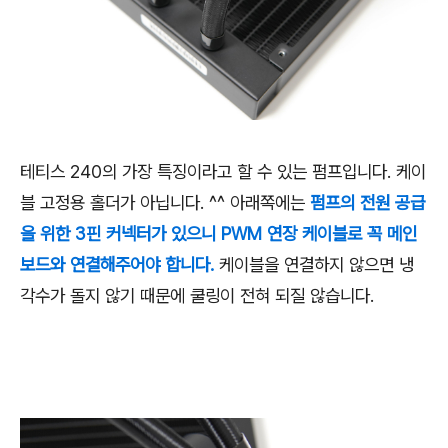
테티스 240의 가장 특징이라고 할 수 있는 펌프입니다. 케이
블 고정용 홀더가 아닙니다. ^^ 아래쪽에는
펌프의 전원 공급
을 위한 3핀 커넥터가 있으니 PWM 연장 케이블로 꼭 메인
보드와 연결해주어야 합니다.
케이블을 연결하지 않으면 냉
각수가 돌지 않기 때문에 쿨링이 전혀 되질 않습니다.