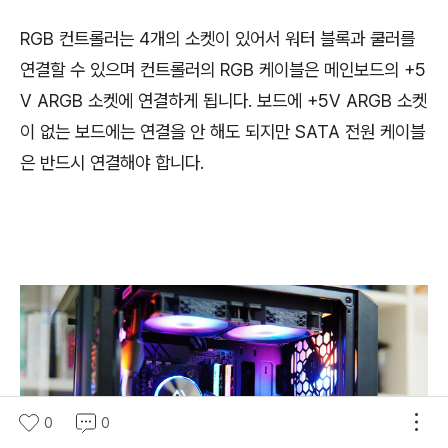
RGB 컨트롤러는 4개의 소켓이 있어서 워터 블록과 쿨러를
연결할 수 있으며 컨트롤러의 RGB 케이블은 메인보드의 +5
V ARGB 소켓에 연결하게 됩니다. 보드에 +5V ARGB 소켓
이 없는 보드에는 연결을 안 해도 되지만 SATA 전원 케이블
은 반드시 연결해야 합니다.
0
0