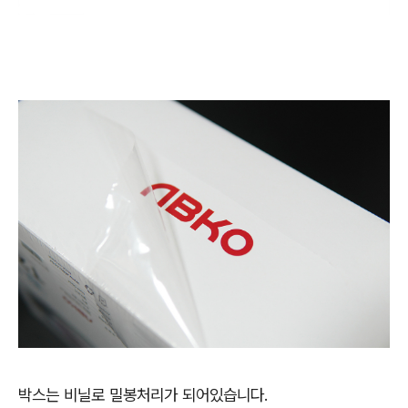
박스는 비닐로 밀봉처리가 되어있습니다.