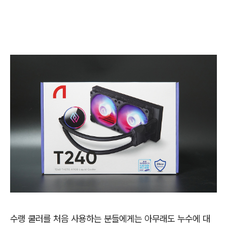
수랭 쿨러를 처음 사용하는 분들에게는 아무래도 누수에 대