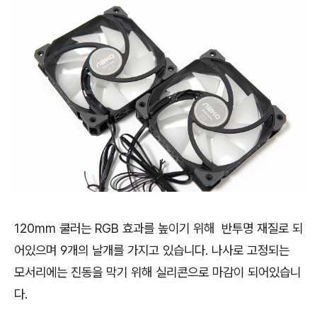
120mm 쿨러는 RGB 효과를 높이기 위해 반투명 재질로 되
어있으며 9개의 날개를 가지고 있습니다. 나사로 고정되는
모서리에는 진동을 막기 위해 실리콘으로 마감이 되어있습니
다.