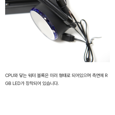
CPU와 닿는 워터 블록은 미러 형태로 되어있으며 측면에 R
GB LED가 장착되어 있습니다.