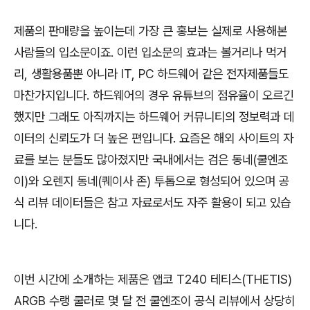
제품의 판매량을 높이는데 가장 큰 홍보는 실제로 사용해본
사람들의 입소문이죠. 이런 입소문의 효과는 볼거리나 먹거
리, 생활용품뿐 아니라 IT, PC 하드웨어 같은 전자제품들도
마찬가지입니다. 하드웨어의 경우 유튜브의 점유율이 오르긴
했지만 그래도 아직까지는 하드웨어 커뮤니티의 정보력과 데
이터의 신뢰도가 더 높은 편입니다. 요즘은 해외 사이트의 자
료를 보는 분들도 많아졌지만 국내에서는 검은 동네(쿨엔조
이)와 오렌지 동네(퀘이사 존) 투톱으로 형성되어 있으며 공
식 리뷰 데이터들은 참고 자료로서도 자주 활용이 되고 있습
니다.
이번 시간에 소개하는 제품은 앱코 T240 테티스(THETIS)
ARGB 수랭 쿨러로 몇 달 전 쿨엔조이 공식 리뷰에서 상당히