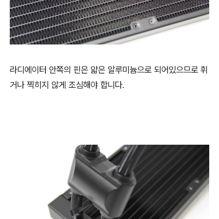
라디에이터 안쪽의 핀은 얇은 알루미늄으로 되어있으므로 휘
거나 찍히지 않게 조심해야 합니다.