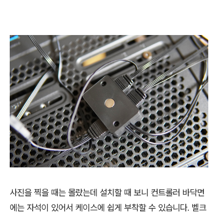
사진을 찍을 때는 몰랐는데 설치할 때 보니 컨트롤러 바닥면
에는 자석이 있어서 케이스에 쉽게 부착할 수 있습니다. 벨크