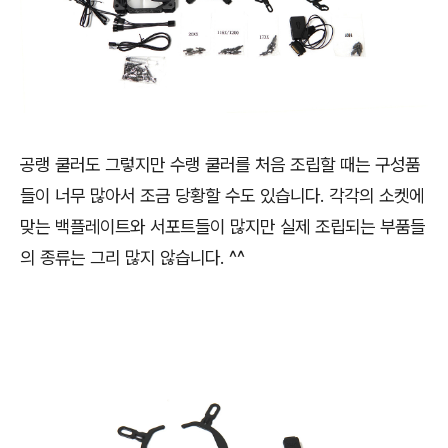
공랭 쿨러도 그렇지만 수랭 쿨러를 처음 조립할 때는 구성품
들이 너무 많아서 조금 당황할 수도 있습니다. 각각의 소켓에
맞는 백플레이트와 서포트들이 많지만 실제 조립되는 부품들
의 종류는 그리 많지 않습니다. ^^