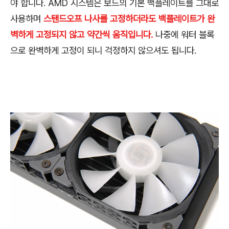
야 합니다. AMD 시스템은 보드의 기본 백플레이트를 그대로
사용하며
스탠드오프 나사를 고정하더라도 백플레이트가 완
벽하게 고정되지 않고 약간씩 움직입니다.
나중에 워터 블록
으로 완벽하게 고정이 되니 걱정하지 않으셔도 됩니다.