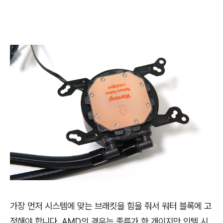
가장 먼저 시스템에 맞는 브래킷을 힘을 줘서 워터 블록에 고
정해야 합니다. AMD의 경우는 종류가 한 개이지만 인텔 시