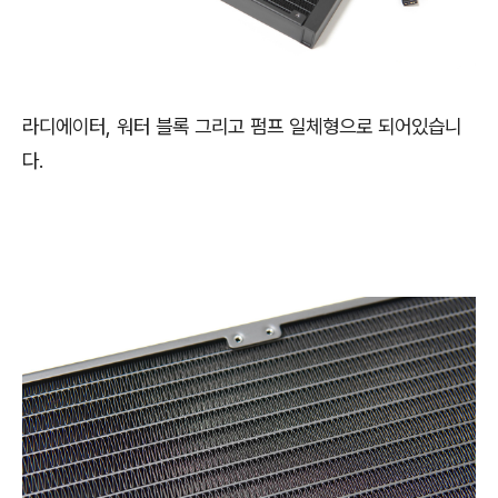
라디에이터, 워터 블록 그리고 펌프 일체형으로 되어있습니
다.