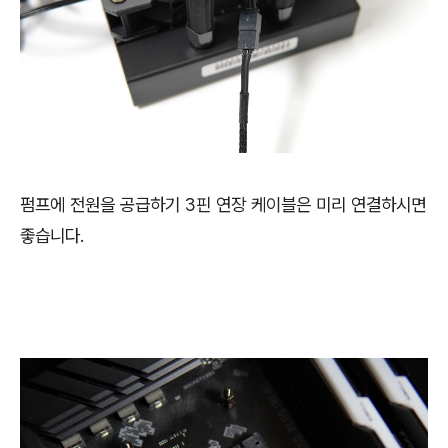
펌프에 전원을 공급하기 3핀 연장 케이블은 미리 연결하시면
좋습니다.