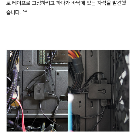
로 테이프로 고정하려고 하다가 바닥에 있는 자석을 발견했
습니다. ^^