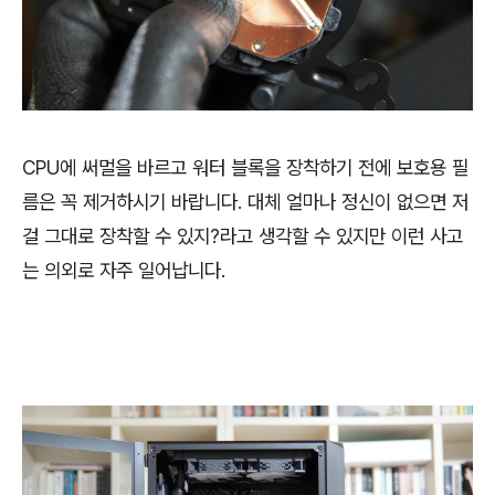
CPU에 써멀을 바르고 워터 블록을 장착하기 전에 보호용 필
름은 꼭 제거하시기 바랍니다. 대체 얼마나 정신이 없으면 저
걸 그대로 장착할 수 있지?라고 생각할 수 있지만 이런 사고
는 의외로 자주 일어납니다.