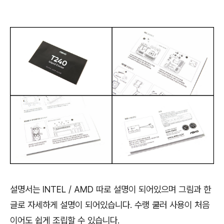
설명서는 INTEL / AMD 따로 설명이 되어있으며 그림과 한
글로 자세하게 설명이 되어있습니다. 수랭 쿨러 사용이 처음
이어도 쉽게 조립할 수 있습니다.