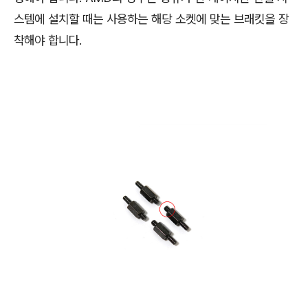
스템에 설치할 때는 사용하는 해당 소켓에 맞는 브래킷을 장
착해야 합니다.