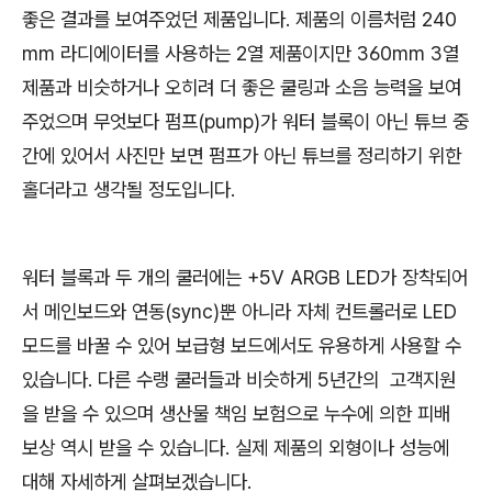
좋은 결과를 보여주었던 제품입니다. 제품의 이름처럼 240
mm 라디에이터를 사용하는 2열 제품이지만 360mm 3열
제품과 비슷하거나 오히려 더 좋은 쿨링과 소음 능력을 보여
주었으며 무엇보다 펌프(pump)가 워터 블록이 아닌 튜브 중
간에 있어서 사진만 보면 펌프가 아닌 튜브를 정리하기 위한
홀더라고 생각될 정도입니다.
워터 블록과 두 개의 쿨러에는 +5V ARGB LED가 장착되어
서 메인보드와 연동(sync)뿐 아니라 자체 컨트롤러로 LED
모드를 바꿀 수 있어 보급형 보드에서도 유용하게 사용할 수
있습니다. 다른 수랭 쿨러들과 비슷하게 5년간의 고객지원
을 받을 수 있으며 생산물 책임 보험으로 누수에 의한 피배
보상 역시 받을 수 있습니다. 실제 제품의 외형이나 성능에
대해 자세하게 살펴보겠습니다.