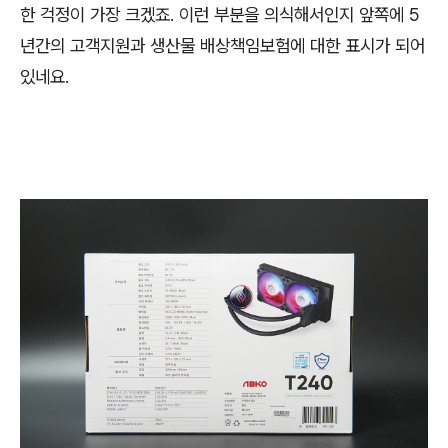
한 걱정이 가장 크겠죠. 이런 부분을 의식해서인지 앞쪽에 5
년간의 고객지원과 생산물 배상책임보험에 대한 표시가 되어
있네요.