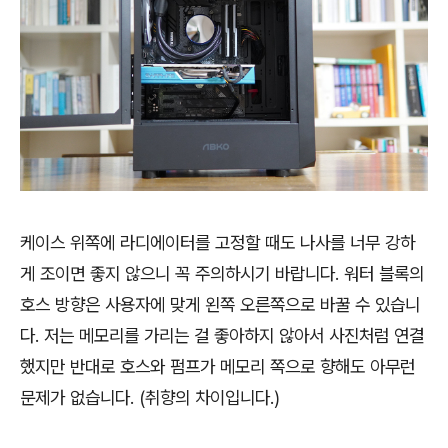
케이스 위쪽에 라디에이터를 고정할 때도 나사를 너무 강하
게 조이면 좋지 않으니 꼭 주의하시기 바랍니다. 워터 블록의
호스 방향은 사용자에 맞게 왼쪽 오른쪽으로 바꿀 수 있습니
다. 저는 메모리를 가리는 걸 좋아하지 않아서 사진처럼 연결
했지만 반대로 호스와 펌프가 메모리 쪽으로 향해도 아무런
문제가 없습니다. (취향의 차이입니다.)