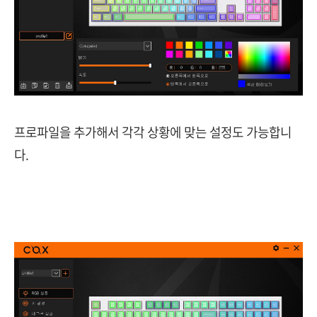
프로파일을 추가해서 각각 상황에 맞는 설정도 가능합니
다.