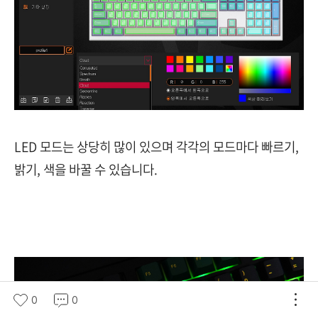
LED 모드는 상당히 많이 있으며 각각의 모드마다 빠르기,
밝기, 색을 바꿀 수 있습니다.
0
0