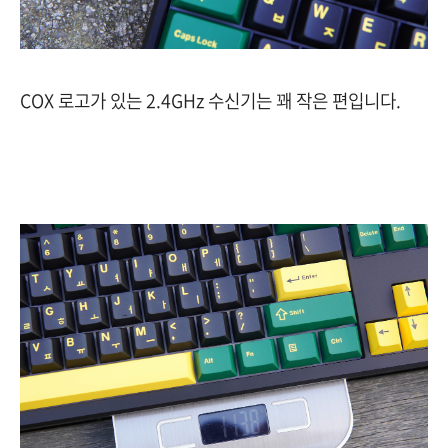
COX 로고가 있는 2.4GHz 수신기는 꽤 작은 편입니다.