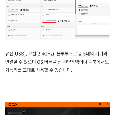
유선(USB), 무선(2.4GHz), 블루투스로 총 5대의 기기와
연결할 수 있으며 OS 버튼을 선택하면 맥이나 맥북에서도
기능키를 그대로 사용할 수 있습니다.