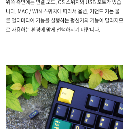
위쪽 측면에는 연결 모드, OS 스위치와 USB 포트가 있습
니다. MAC / WIN 스위치에 따라서 옵션, 커맨드 키는 물
론 멀티미디어 기능을 실행하는 펑션키의 기능이 달라지므
로 사용하는 환경에 맞게 선택하시기 바랍니다.