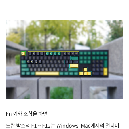
Fn 키와 조합을 하면
노란 박스의 F1 ~ F12는 Windows, Mac에서의 멀티미