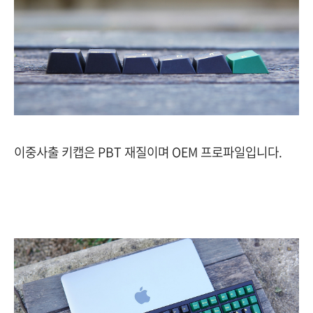
이중사출 키캡은 PBT 재질이며 OEM 프로파일입니다.