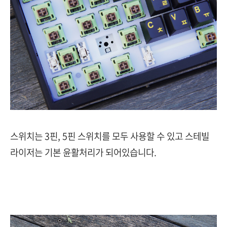
스위치는 3핀, 5핀 스위치를 모두 사용할 수 있고 스테빌
라이저는 기본 윤활처리가 되어있습니다.