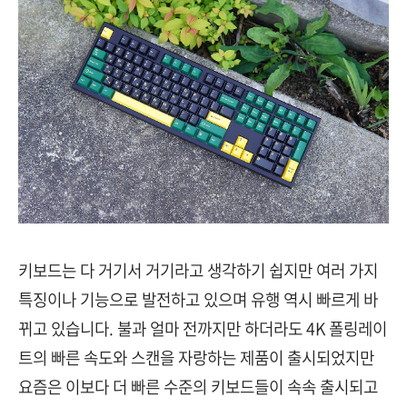
키보드는 다 거기서 거기라고 생각하기 쉽지만 여러 가지
특징이나 기능으로 발전하고 있으며 유행 역시 빠르게 바
뀌고 있습니다. 불과 얼마 전까지만 하더라도 4K 폴링레이
트의 빠른 속도와 스캔을 자랑하는 제품이 출시되었지만
요즘은 이보다 더 빠른 수준의 키보드들이 속속 출시되고