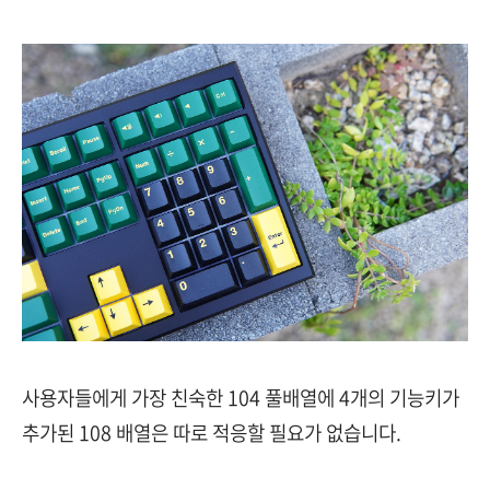
사용자들에게 가장 친숙한 104 풀배열에 4개의 기능키가
추가된 108 배열은 따로 적응할 필요가 없습니다.