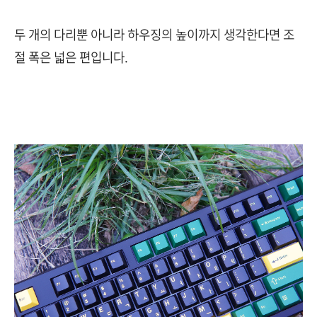
두 개의 다리뿐 아니라 하우징의 높이까지 생각한다면 조
절 폭은 넓은 편입니다.