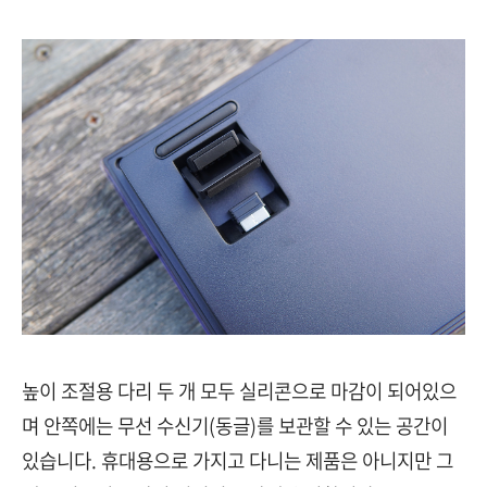
높이 조절용 다리 두 개 모두 실리콘으로 마감이 되어있으
며 안쪽에는 무선 수신기(동글)를 보관할 수 있는 공간이
있습니다. 휴대용으로 가지고 다니는 제품은 아니지만 그