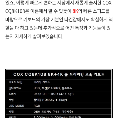
있죠. 이렇게 빠르게 변하는 시장에서 새롭게 출시한 COX
CQ8K108은 이름에서 알 수 있듯이
8K
의 빠른 스피드를
바탕으로 키보드의 가장 기본인 타건감에서도 확실하게 역
할을 다 하고 있는데 추가적으로 어떤 특징과 기능들이 있
는지 자세하게 살펴보겠습니다.