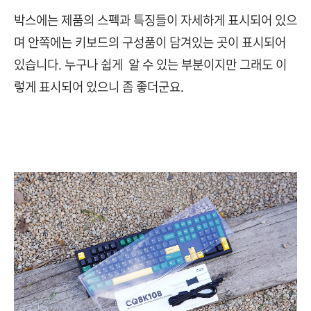
박스에는 제품의 스펙과 특징들이 자세하게 표시되어 있으
며 안쪽에는 키보드의 구성품이 담겨있는 곳이 표시되어
있습니다. 누구나 쉽게 알 수 있는 부분이지만 그래도 이
렇게 표시되어 있으니 좀 좋더군요.