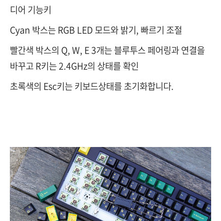
디어 기능키
Cyan 박스는 RGB LED 모드와 밝기, 빠르기 조절
빨간색 박스의 Q, W, E 3개는 블루투스 페어링과 연결을
바꾸고 R키는 2.4GHz의 상태를 확인
초록색의 Esc키는 키보드상태를 초기화합니다.