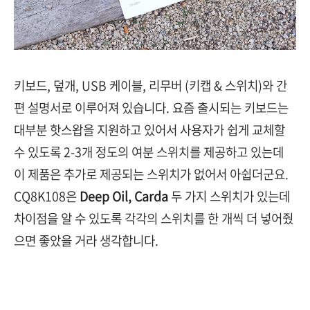
키보드, 덮개, USB 케이블, 리무버 (키캡 & 스위치)와 간
편 설명서로 이루어져 있습니다. 요즘 출시되는 키보드는
대부분 핫스왑을 지원하고 있어서 사용자가 쉽게 교체할
수 있도록 2-3개 정도의 여분 스위치를 제공하고 있는데
이 제품은 추가로 제공되는 스위치가 없어서 아쉽더군요.
CQ8K108은
Deep Oil, Carda
두 가지 스위치가 있는데
차이점을 알 수 있도록 각각의 스위치를 한 개씩 더 넣어줬
으면 좋았을 거라 생각합니다.