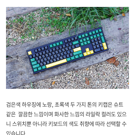
검은색 하우징에 노랑, 초록색 두 가지 톤의 키캡은 슈트
같은 깔끔한 느낌이며 화사한 느낌의 라일락 컬러도 있으
니 스위치뿐 아니라 키보드의 색도 취향에 따라 선택할 수
있습니다.