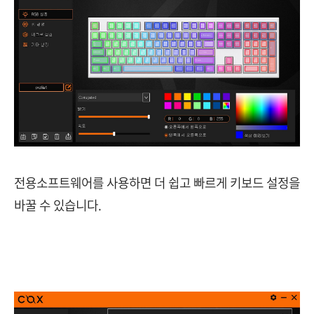
전용소프트웨어를 사용하면 더 쉽고 빠르게 키보드 설정을
바꿀 수 있습니다.