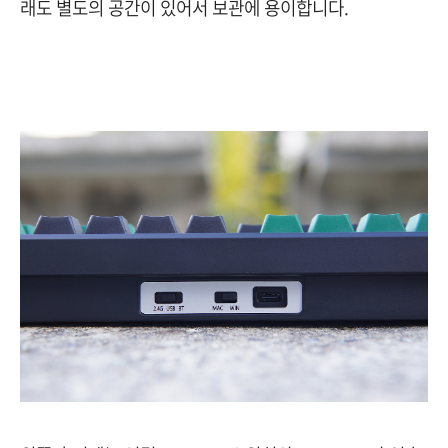
래도 별도의 공간이 있어서 보관에 용이합니다.