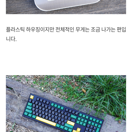
플라스틱 하우징이지만 전체적인 무게는 조금 나가는 편입
니다.