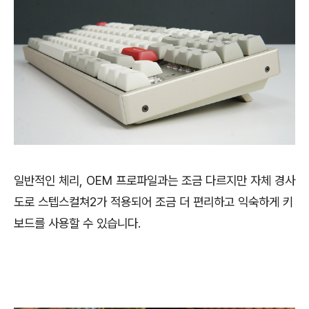
일반적인 체리, OEM 프로파일과는 조금 다르지만 자체 경사
도로 스텝스컬쳐2가 적용되어 조금 더 편리하고 익숙하게 키
보드를 사용할 수 있습니다.