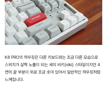
K8 PRO의 하우징은 다른 키보드와는 조금 다른 모습으로
스위치가 살짝 노출이 되는 세미 비키(viki) 스타일이지만 4
면의 끝 부분이 위로 조금 솟아 있어서 일반적인 하우징처럼
느껴집니다.