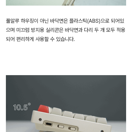
풀알루 하우징이 아닌 바닥면은 플라스틱(ABS)으로 되어있
으며 미끄럼 방지용 실리콘은 바닥면과 다리 두 개 모두 적용
되어 편리하게 사용할 수 있습니다.