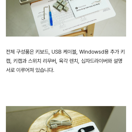
전체 구성품은 키보드, USB 케이블, Windowsd용 추가 키
캡, 키캡과 스위치 리무버, 육각 렌치, 십자드라이버와 설명
서로 이루어져 있습니다.