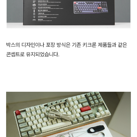
박스의 디자인이나 포장 방식은 기존 키크론 제품들과 같은
콘셉트로 유지되었습니다.