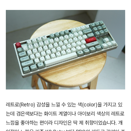
레트로(Retro) 감성을 느낄 수 있는 색(color)을 가지고 있
는데 검은색보다는 화이트 계열이나 아이보리 색상의 레트로
느낌을 좋아하는 편이라 디자인은 딱 제 취향이었습니다. 개