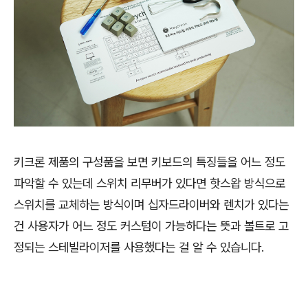
키크론 제품의 구성품을 보면 키보드의 특징들을 어느 정도
파악할 수 있는데 스위치 리무버가 있다면 핫스왑 방식으로
스위치를 교체하는 방식이며 십자드라이버와 렌치가 있다는
건 사용자가 어느 정도 커스텀이 가능하다는 뜻과 볼트로 고
정되는 스테빌라이저를 사용했다는 걸 알 수 있습니다.