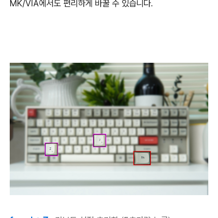
MK/VIA에서도 편리하게 바꿀 수 있습니다.