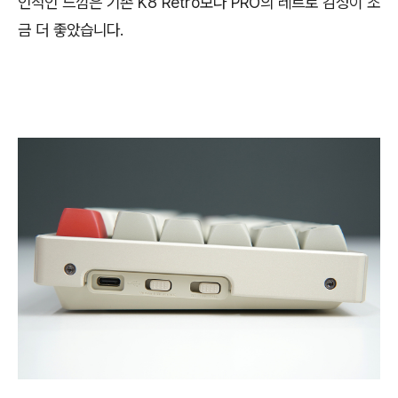
인적인 느낌은 기존 K8 Retro보다 PRO의 레트로 감성이 조
금 더 좋았습니다.