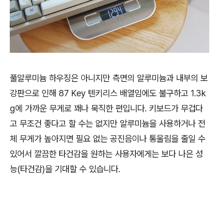
풀알루미늄 하우징은 아니지만 측면의 알루미늄과 내부의 보
강판으로 인해 87 Key 텐키리스 배열임에도 불구하고 1.3k
g에 가까운 무게로 꽤나 묵직한 편입니다. 키보드가 무겁다
고 무조건 좋다고 할 수는 없지만 알루미늄을 사용하거나 전
체 무게가 높아지면 필요 없는 공진음이나 통울림을 줄일 수
있어서 깔끔한 타건감을 원하는 사용자에게는 보다 나은 성
능(타건감)을 기대할 수 있습니다.