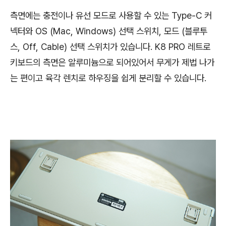
측면에는 충전이나 유선 모드로 사용할 수 있는 Type-C 커
넥터와 OS (Mac, Windows) 선택 스위치, 모드 (블루투
스, Off, Cable) 선택 스위치가 있습니다. K8 PRO 레트로
키보드의 측면은 알루미늄으로 되어있어서 무게가 제법 나가
는 편이고 육각 렌치로 하우징을 쉽게 분리할 수 있습니다.