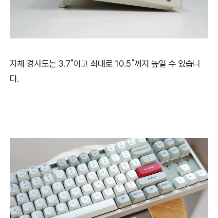
자체 경사도는 3.7˚이고 최대로 10.5˚까지 높일 수 있습니
다.