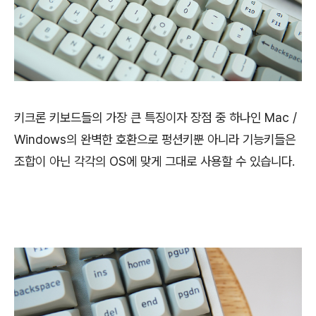
키크론 키보드들의 가장 큰 특징이자 장점 중 하나인 Mac /
Windows의 완벽한 호환으로 펑션키뿐 아니라 기능키들은
조합이 아닌 각각의 OS에 맞게 그대로 사용할 수 있습니다.