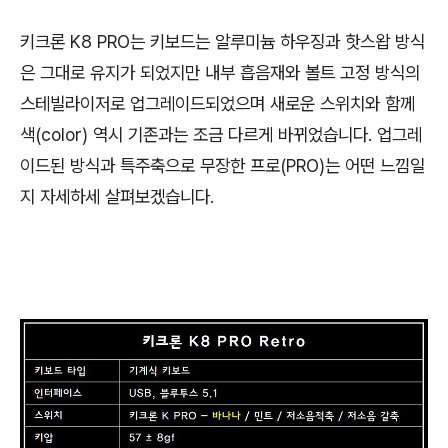
키크론 K8 PRO는 키보드는 알루미늄 하우징과 핫스왑 방식
은 그대로 유지가 되었지만 내부 흡음재와 볼트 고정 방식의
스테빌라이저로 업그레이드되었으며 새로운 스위치와 함께
색(color) 역시 기존과는 조금 다르게 바뀌었습니다. 업그레
이드된 방식과 특주축으로 무장한 프로(PRO)는 어떤 느낌일
지 자세하세 살펴보겠습니다.