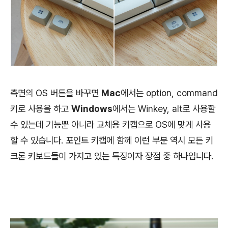
측면의 OS 버튼을 바꾸면
Mac
에서는 option, command
키로 사용을 하고
Windows
에서는 Winkey, alt로 사용할
수 있는데 기능뿐 아니라 교체용 키캡으로 OS에 맞게 사용
할 수 있습니다. 포인트 키캡에 함께 이런 부분 역시 모든 키
크론 키보드들이 가지고 있는 특징이자 장점 중 하나입니다.