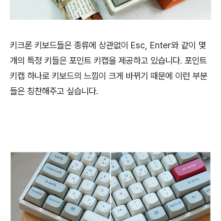
키크론 키보드들은 종류에 상관없이 Esc, Enter와 같이 몇
개의 특정 키들은 포인트 키캡을 제공하고 있습니다. 포인트
키캡 하나로 키보드의 느낌이 크게 바뀌기 때문에 이런 부분
들은 칭찬해주고 싶습니다.