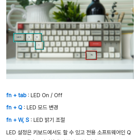
fn + tab
: LED On / Off
fn + Q
: LED 모드 변경
fn + W, S
: LED 밝기 조절
LED 설정은 키보드에서도 할 수 있고 전용 소프트웨어인 Q