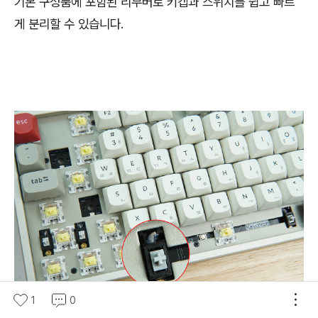
기본 구성품에 포함된 리무버로 키캡과 스위치를 쉽고 빠르
게 분리할 수 있습니다.
1
0