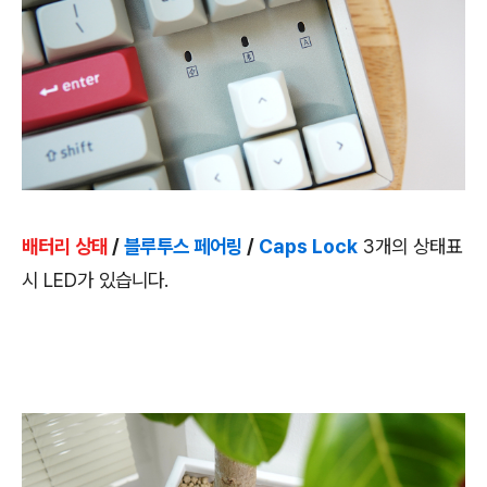
배터리 상태
/
블루투스 페어링
/
Caps Lock
3개의 상태표
시 LED가 있습니다.