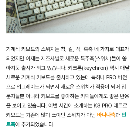
기계식 키보드의 스위치는 청, 갈, 적, 흑축 네 가지로 대표가
되었지만 이제는 제조사별로 새로운 특주축(스위치)들이 쏟
아지듯 출시가 되고 있습니다. 키크론(keychron) 역시 매달
새로운 기계식 키보드를 출시하고 있는데 특히나 PRO 버전
으로 업그레이드가 되면서 새로운 스위치가 적용이 되어 입
문자들뿐 아니라 키보드를 좋아하는 키덕들에게도 좋은 반응
을 보이고 있습니다. 이번 시간에 소개하는 K8 PRO 레트로
키보드는 기존에 많이 쓰이던 스위치가 아닌
바나나축
과
민
트축
이 추가되었습니다.