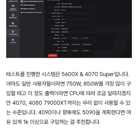
테스트를 진행한 시스템은 5600X & 4070 Super입니다.
아마도 일반 사용자들이라면 750W, 850W를 가장 많이 구
입할 테고 이 정도 출력이라면 CPU에 따라 조금 달라지겠지
만 4070, 4080 79000XT까지는 무리 없이 사용할 수 있
는 수준입니다. 4090이나 향후에도 5090을 계획한다면 여
유 있게 1k 이상으로 구입하는 걸 추천합니다.