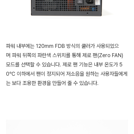
파워 내부에는 120mm FDB 방식의 쿨러가 사용되었으
며
파워 뒤쪽의 파란색 스위치를 통해 제로 팬(Zero FAN)
모드를 선택할 수 있습니다. 제로 팬 기능은 내부 온도가 5
0℃ 이하에서 팬이 정지되어 저소음을 원하는 사용자들에게
는 보다 조용한 환경을 만들어 줄 수 있습니다.