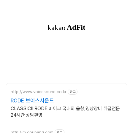
http://www.voicesound.co.kr
광고
RODE 보이스사운드
CLASSICII RODE 마이크 국내외 음향,영상장비 취급전문
24시간 상담환영
http://m.coupang.com
광고