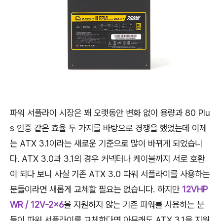
파워 서플라이 시장은 꽤 오랫동안 변화 없이 용량과 80 Plu
s 인증 같은 효율 두 가지를 바탕으로 경쟁을 했었는데 이제
는 ATX 3.1이라는 새로운 기준으로 많이 바뀌게 되었습니
다. ATX 3.0과 3.1의 경우 커넥터나 케이블까지 서로 호환
이 되다 보니 사실 기존 ATX 3.0 파워 서플라이를 사용하는
분들이라면 새롭게 교체할 필요는 없습니다. 하지만
12VHP
WR / 12V-2x6
을 지원하지 않는 기존 파워를 사용하는 분
들이 파워 서플라이를 교체한다면 아무래도 ATX 3.1을 지원