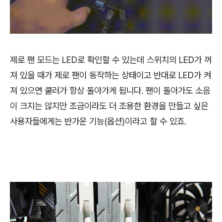
제로 팬 모드는 LED로 확인할 수 있는데 스위치의 LED가 꺼
져 있을 때가 제로 팬이 동작하는 상태이고 반대로 LED가 켜
져 있으면 쿨러가 항상 돌아가게 됩니다. 팬이 돌아가도 소음
이 크지는 않지만 조금이라도 더 조용한 환경을 만들고 싶은
사용자들에게는 반가운 기능(옵션)이라고 할 수 있죠.