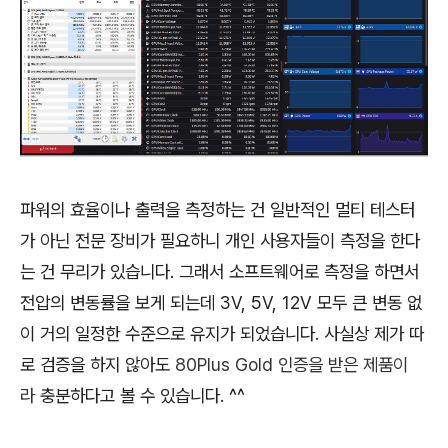
파워의 효율이나 출력을 측정하는 건 일반적인 멀티 테스터
가 아닌 전문 장비가 필요하니 개인 사용자들이 측정을 한다
는 건 무리가 있습니다. 그래서 소프트웨어로 측정을 하면서
전압의 변동률을 보게 되는데 3V, 5V, 12V 모두 큰 변동 없
이 거의 일정한 수준으로 유지가 되었습니다. 사실상 제가 따
로 검증을 하지 않아도
80Plus Gold 인증을 받은 제품이
라
충분하다고 볼 수 있습니다. ^^