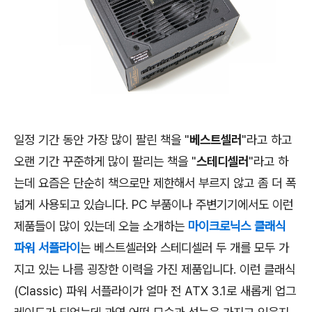
일정 기간 동안 가장 많이 팔린 책을 "
베스트셀러
"라고 하고
오랜 기간 꾸준하게 많이 팔리는 책을 "
스테디셀러
"라고 하
는데 요즘은 단순히 책으로만 제한해서 부르지 않고 좀 더 폭
넓게 사용되고 있습니다. PC 부품이나 주변기기에서도 이런
제품들이 많이 있는데 오늘 소개하는
마이크로닉스 클래식
파워 서플라이
는 베스트셀러와 스테디셀러 두 개를 모두 가
지고 있는 나름 굉장한 이력을 가진 제품입니다. 이런 클래식
(Classic) 파워 서플라이가 얼마 전 ATX 3.1로 새롭게 업그