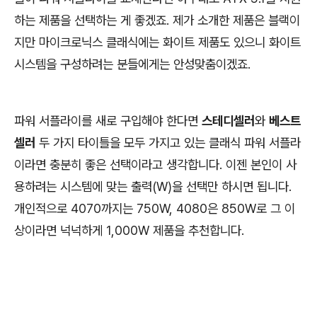
하는 제품을 선택하는 게 좋겠죠. 제가 소개한 제품은 블랙이
지만 마이크로닉스 클래식에는 화이트 제품도 있으니 화이트
시스템을 구성하려는 분들에게는 안성맞춤이겠죠.
파워 서플라이를 새로 구입해야 한다면
스테디셀러
와
베스트
셀러
두 가지 타이틀을 모두 가지고 있는 클래식 파워 서플라
이라면 충분히 좋은 선택이라고 생각합니다. 이젠 본인이 사
용하려는 시스템에 맞는 출력(W)을 선택만 하시면 됩니다.
개인적으로 4070까지는 750W, 4080은 850W로 그 이
상이라면 넉넉하게 1,000W 제품을 추천합니다.