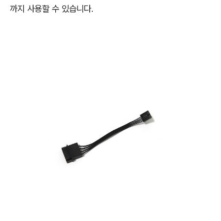
까지 사용할 수 있습니다.