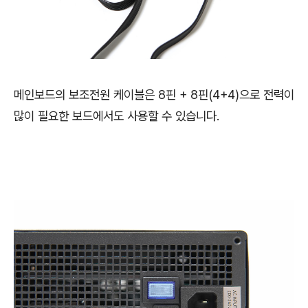
메인보드의 보조전원 케이블은 8핀 + 8핀(4+4)으로 전력이
많이 필요한 보드에서도 사용할 수 있습니다.