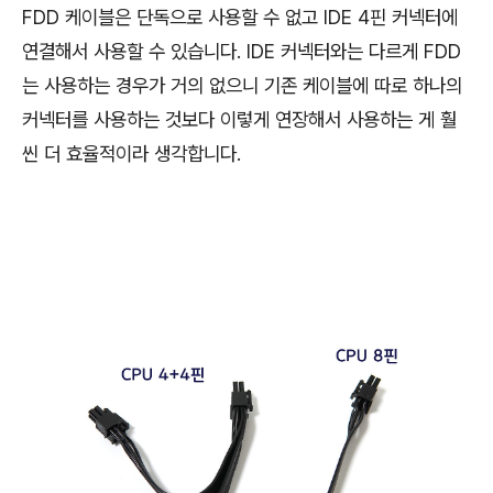
FDD 케이블은 단독으로 사용할 수 없고 IDE 4핀 커넥터에
연결해서 사용할 수 있습니다. IDE 커넥터와는 다르게 FDD
는 사용하는 경우가 거의 없으니 기존 케이블에 따로 하나의
커넥터를 사용하는 것보다 이렇게 연장해서 사용하는 게 훨
씬 더 효율적이라 생각합니다.