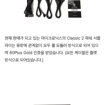
현재 판매가 되고 있는 마이크로닉스의 Classic 2 파워 서플
라이는 용량에 관계없이 모두 풀 모듈러 방식으로 되어 있으
며 80Plus Gold 인증을 받았습니다. (모든 케이블은 플랫
방식으로 되어있습니다.)