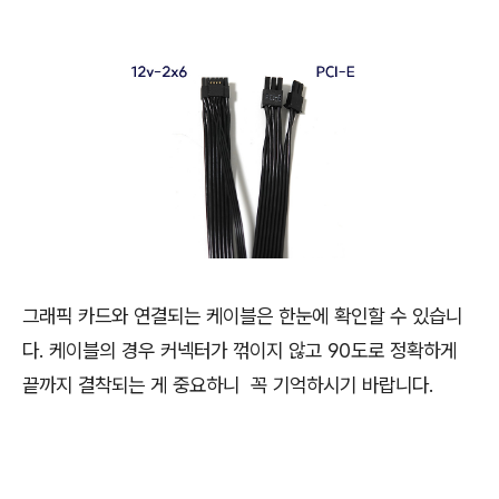
그래픽 카드와 연결되는 케이블은 한눈에 확인할 수 있습니
다. 케이블의 경우 커넥터가 꺾이지 않고 90도로 정확하게
끝까지 결착되는 게 중요하니 꼭 기억하시기 바랍니다.