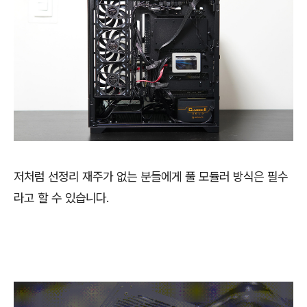
저처럼 선정리 재주가 없는 분들에게 풀 모듈러 방식은 필수
라고 할 수 있습니다.