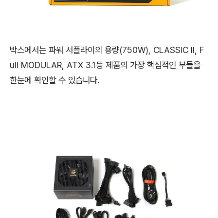
박스에서는 파워 서플라이의 용량(750W), CLASSIC II, F
ull MODULAR, ATX 3.1등 제품의 가장 핵심적인 부들을
한눈에 확인할 수 있습니다.