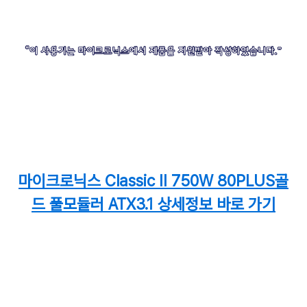
마이크로닉스 Classic II 750W 80PLUS골
드 풀모듈러 ATX3.1 상세정보 바로 가기