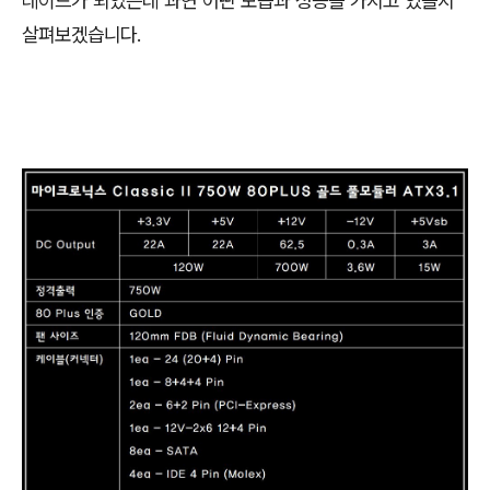
레이드가 되었는데 과연 어떤 모습과 성능을 가지고 있을지
살펴보겠습니다.