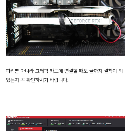
파워뿐 아니라 그래픽 카드에 연결할 때도 끝까지 결착이 되
었는지 꼭 확인하시기 바랍니다.