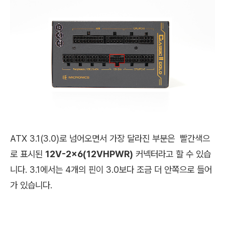
ATX 3.1(3.0)로 넘어오면서 가장 달라진 부분은 빨간색으
로 표시된
12V-2x6(12VHPWR)
커넥터라고 할 수 있습
니다. 3.1에서는 4개의 핀이 3.0보다 조금 더 안쪽으로 들어
가 있습니다.