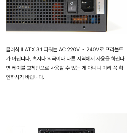
클래식 II ATX 3.1 파워는 AC 220V ~ 240V로 프리볼트
가 아닙니다. 혹시나 외국이나 다른 지역에서 사용을 하신다
면 케이블 교체만으로 사용할 수 있는 게 아니니 미리 꼭 확
인하시기 바랍니다.