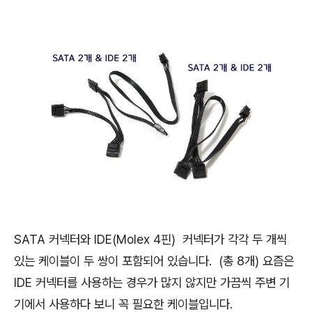
SATA 커넥터와 IDE(Molex 4핀) 커넥터가 각각 두 개씩
있는 케이블이 두 쌍이 포함되어 있습니다. (총 8개) 요즘은
IDE 커넥터를 사용하는 경우가 많지 않지만 가끔씩 주변 기
기에서 사용하다 보니 꼭 필요한 케이블입니다.