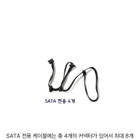
SATA 전용 케이블에는 총 4개의 커넥터가 있어서 최대 8개