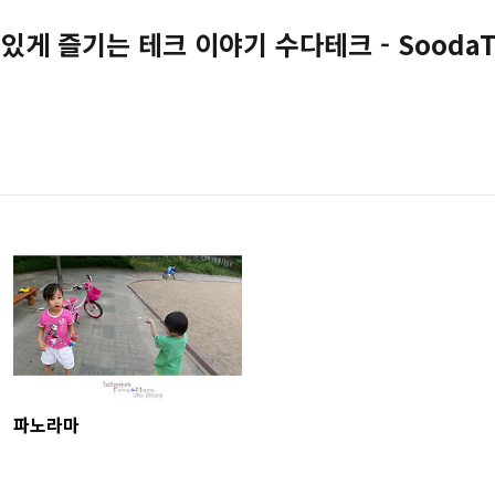
있게 즐기는 테크 이야기 수다테크 - SoodaT
파노라마