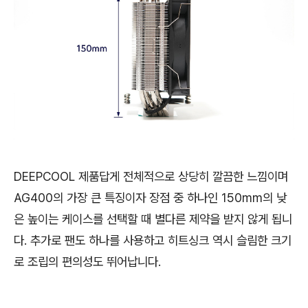
DEEPCOOL 제품답게 전체적으로 상당히 깔끔한 느낌이며
AG400의 가장 큰 특징이자 장점 중 하나인 150mm의 낮
은 높이는 케이스를 선택할 때 별다른 제약을 받지 않게 됩니
다. 추가로 팬도 하나를 사용하고 히트싱크 역시 슬림한 크기
로 조립의 편의성도 뛰어납니다.