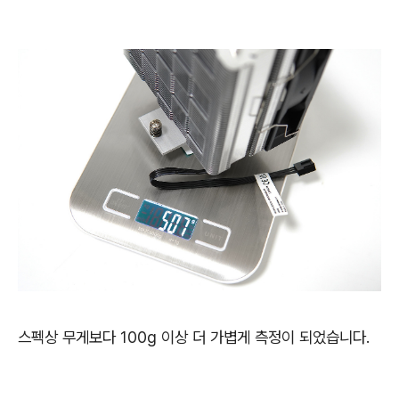
스펙상 무게보다 100g 이상 더 가볍게 측정이 되었습니다.