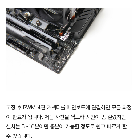
고정 후 PWM 4핀 커넥터를 메인보드에 연결하면 모든 과정
이 완료가 됩니다. 저는 사진을 찍느라 시간이 좀 걸렸지만
설치는 5~10분이면 충분이 가능할 정도로 쉽고 빠르게 할
수 있습니다.