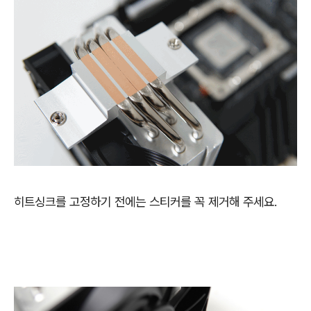
히트싱크를 고정하기 전에는 스티커를 꼭 제거해 주세요.