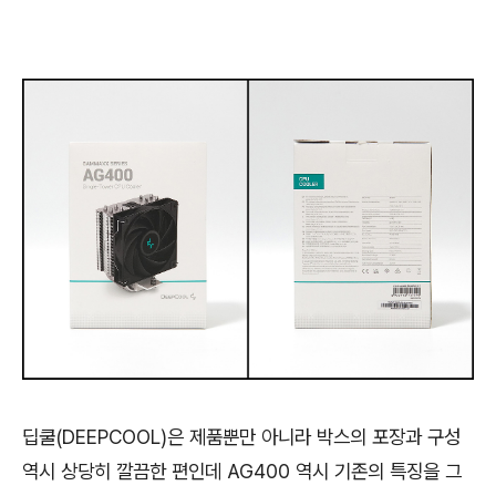
딥쿨(DEEPCOOL)은 제품뿐만 아니라 박스의 포장과 구성
역시 상당히 깔끔한 편인데 AG400 역시 기존의 특징을 그