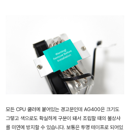
모든 CPU 쿨러에 붙어있는 경고문인데 AG400은 크기도
그렇고 색으로도 확실하게 구분이 돼서 조립할 때의 불상사
를 미연에 방지할 수 있습니다. 보통은 투명 테이프로 되어있