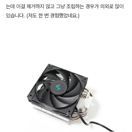
는데 이걸 제거하지 않고 그냥 조립하는 경우가 의외로 많이
있습니다. (저도 한 번 경험했었네요.)