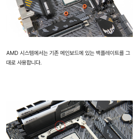
AMD 시스템에서는 기존 메인보드에 있는 백플레이트를 그
대로 사용합니다.