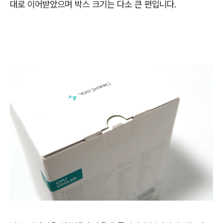
대로 이어받았으며 박스 크기는 다소 큰 편입니다.