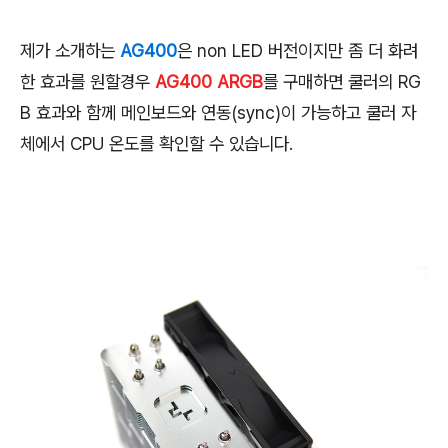
제가 소개하는
AG400
은 non LED 버전이지만 좀 더 화려
한 효과를 원할경우
AG400 ARGB
를 구매하면 쿨러의 RG
B 효과와 함께 메인보드와 연동(sync)이 가능하고 쿨러 자
체에서 CPU 온도를 확인할 수 있습니다.