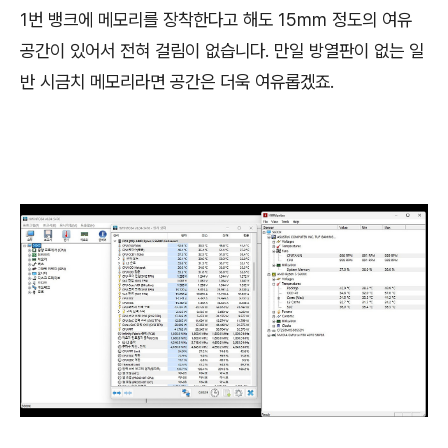
1번 뱅크에 메모리를 장착한다고 해도 15mm 정도의 여유
공간이 있어서 전혀 걸림이 없습니다. 만일 방열판이 없는 일
반 시금치 메모리라면 공간은 더욱 여유롭겠죠.