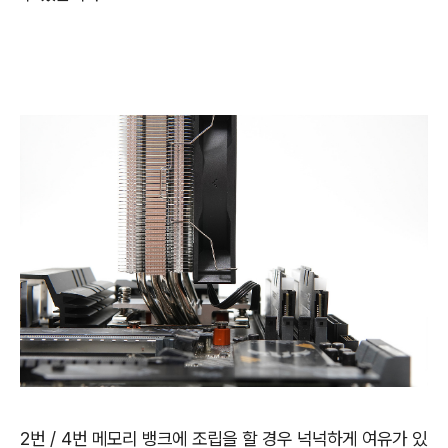
2번 / 4번 메모리 뱅크에 조립을 할 경우 넉넉하게 여유가 있