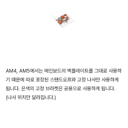
AM4, AM5에서는 메인보드의 백플레이트를 그대로 사용하
기 때문에 따로 포장된 스탠드오프와 고정 나사만 사용하게
됩니다. 은색의 고정 브라켓은 공용으로 사용하게 됩니다.
(나사 위치만 달라집니다.)