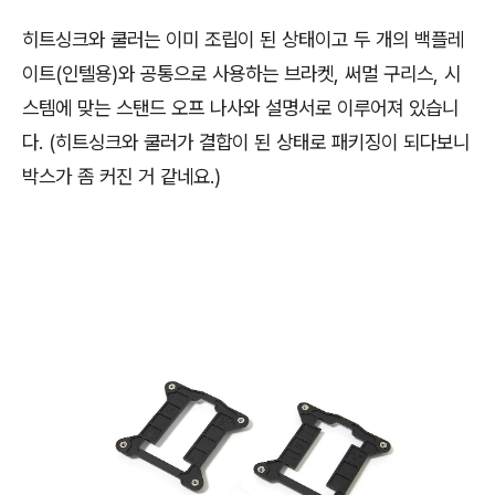
히트싱크와 쿨러는 이미 조립이 된 상태이고 두 개의 백플레
이트(인텔용)와 공통으로 사용하는 브라켓, 써멀 구리스, 시
스템에 맞는 스탠드 오프 나사와 설명서로 이루어져 있습니
다. (히트싱크와 쿨러가 결합이 된 상태로 패키징이 되다보니
박스가 좀 커진 거 같네요.)