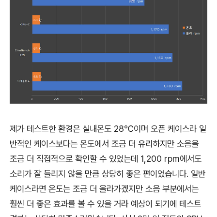
제가 테스트한 환경은 실내온도 28℃이며 오픈 케이스라 일
반적인 케이스보다는 온도에서 조금 더 유리하지만 소음을
조금 더 직접적으로 확인할 수 있었는데 1,200 rpm에서도
소리가 잘 들리지 않을 만큼 상당히 좋은 편이었습니다. 일반
케이스라면 온도는 조금 더 올라가겠지만 소음 부분에서는
훨씬 더 좋은 효과를 볼 수 있을 거라 예상이 되기에 테스트